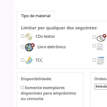
Tipo de material
Limitar por qualquer dos seguintes:
CDs textos
Livro eletrônico
TCC
Disponibilidade:
Ordena
Somente exemplares
disponíveis para empréstimo
ou consulta