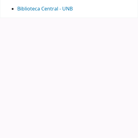
Biblioteca Central - UNB