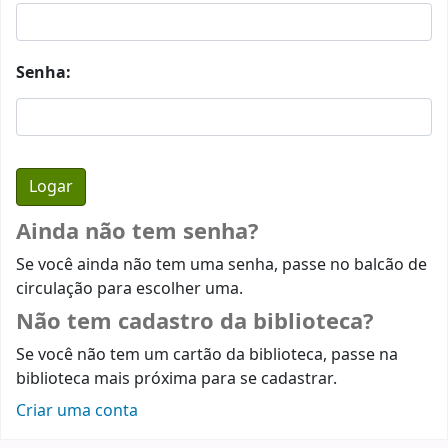
Senha:
Ainda não tem senha?
Se você ainda não tem uma senha, passe no balcão de
circulação para escolher uma.
Não tem cadastro da biblioteca?
Se você não tem um cartão da biblioteca, passe na
biblioteca mais próxima para se cadastrar.
Criar uma conta