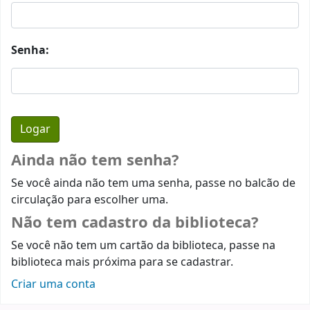
Senha:
Ainda não tem senha?
Se você ainda não tem uma senha, passe no balcão de
circulação para escolher uma.
Não tem cadastro da biblioteca?
Se você não tem um cartão da biblioteca, passe na
biblioteca mais próxima para se cadastrar.
Criar uma conta